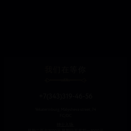
我们在等你
+7(343)319-46-56
Yekaterinburg, Malysheva street, 74
FC/DC
绅士入场: